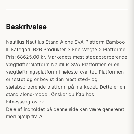
Beskrivelse
Nautilus Nautilus Stand Alone SVA Platform Bamboo
II. Kategori: B2B Produkter > Frie Vægte > Platforme.
Pris: 68625.00 kr. Markedets mest stødabsorberende
vægtløfterplatform Nautilus SVA Platformen er en
vægtløftningsplatform i højeste kvalitet. Platformen
er testet og er bevist den mest stød- og
støjabsorberende platform på markedet. Dette er en
stand alone-model. Ønsker du Køb hos
Fitnessengros.dk.
Dele af indholdet på denne side kan være genereret
med hjælp fra AI.