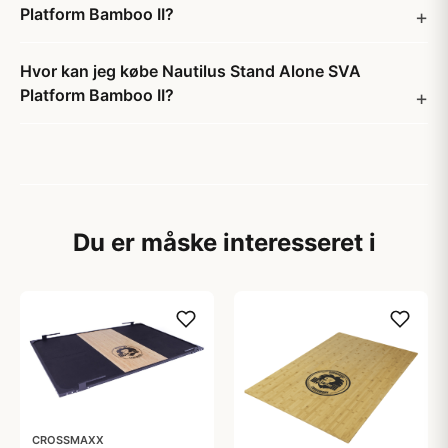
Platform Bamboo II?
Hvor kan jeg købe Nautilus Stand Alone SVA
Platform Bamboo II?
Du er måske interesseret i
CROSSMAXX