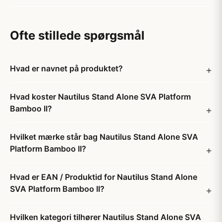
Ofte stillede spørgsmål
Hvad er navnet på produktet?
Hvad koster Nautilus Stand Alone SVA Platform
Bamboo II?
Hvilket mærke står bag Nautilus Stand Alone SVA
Platform Bamboo II?
Hvad er EAN / Produktid for Nautilus Stand Alone
SVA Platform Bamboo II?
Hvilken kategori tilhører Nautilus Stand Alone SVA