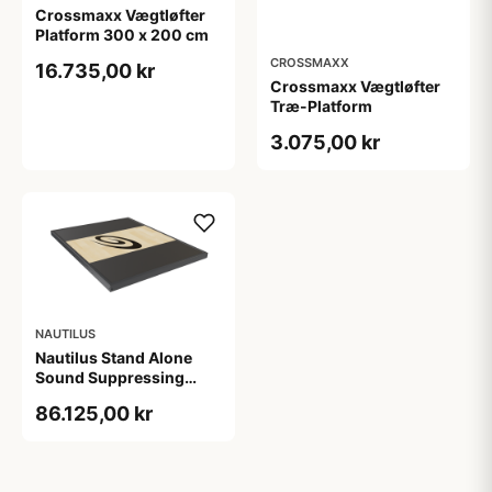
Crossmaxx Vægtløfter
Platform 300 x 200 cm
CROSSMAXX
16.735,00 kr
Crossmaxx Vægtløfter
Træ-Platform
3.075,00 kr
NAUTILUS
Nautilus Stand Alone
Sound Suppressing
Platform
86.125,00 kr