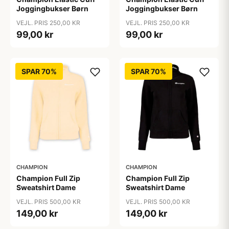
Joggingbukser Børn
Joggingbukser Børn
VEJL. PRIS 250,00 KR
VEJL. PRIS 250,00 KR
99,00 kr
99,00 kr
SPAR 70%
SPAR 70%
CHAMPION
CHAMPION
Champion Full Zip
Champion Full Zip
Sweatshirt Dame
Sweatshirt Dame
VEJL. PRIS 500,00 KR
VEJL. PRIS 500,00 KR
149,00 kr
149,00 kr