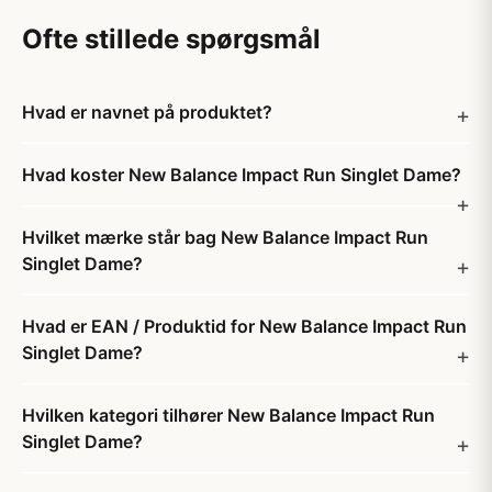
Ofte stillede spørgsmål
Hvad er navnet på produktet?
Hvad koster New Balance Impact Run Singlet Dame?
Hvilket mærke står bag New Balance Impact Run
Singlet Dame?
Hvad er EAN / Produktid for New Balance Impact Run
Singlet Dame?
Hvilken kategori tilhører New Balance Impact Run
Singlet Dame?