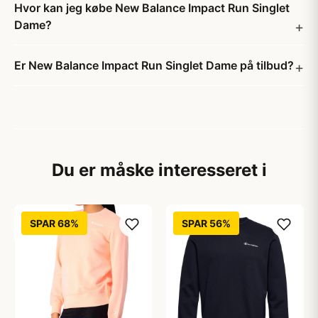
Hvor kan jeg købe New Balance Impact Run Singlet
Dame?
Er New Balance Impact Run Singlet Dame på tilbud?
Du er måske interesseret i
SPAR 68%
SPAR 56%