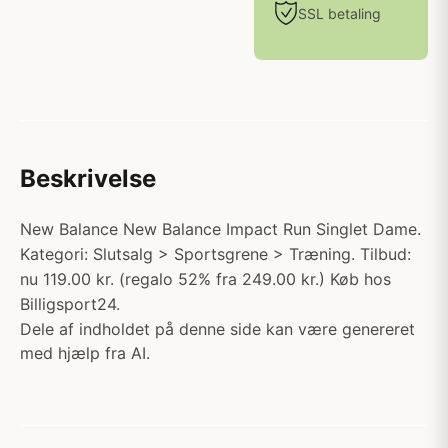
SSL betaling
Beskrivelse
New Balance New Balance Impact Run Singlet Dame.
Kategori: Slutsalg > Sportsgrene > Træning. Tilbud:
nu 119.00 kr. (regalo 52% fra 249.00 kr.) Køb hos
Billigsport24.
Dele af indholdet på denne side kan være genereret
med hjælp fra AI.