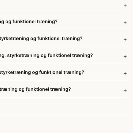
ng og funktionel træning?
tyrketræning og funktionel træning?
ng, styrketræning og funktionel træning?
styrketræning og funktionel træning?
træning og funktionel træning?