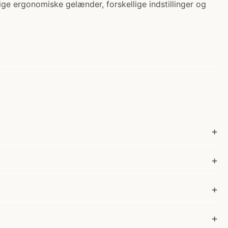
ge ergonomiske gelænder, forskellige indstillinger og