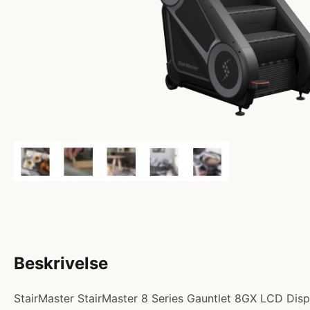
Beskrivelse
StairMaster StairMaster 8 Series Gauntlet 8GX LCD Disp