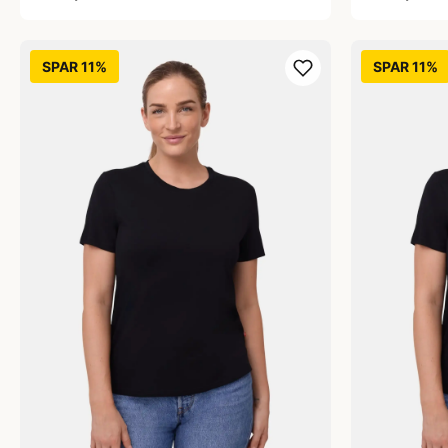
SPAR 11%
SPAR 11%