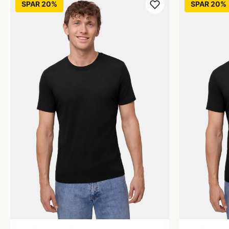
SPAR 20%
SPAR 20%