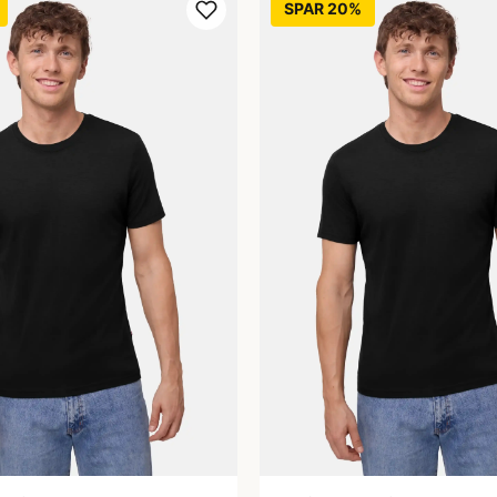
SPAR 20%