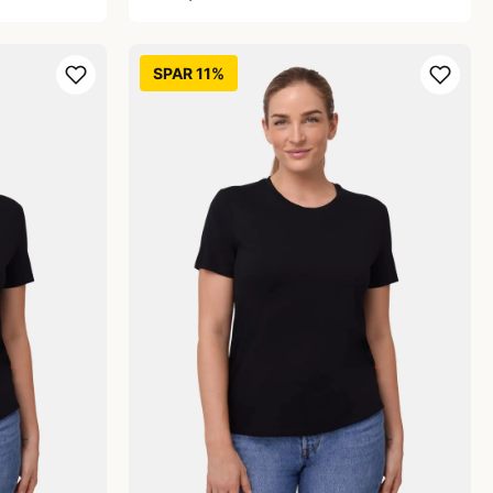
SPAR 11%