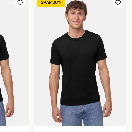
SPAR 20%