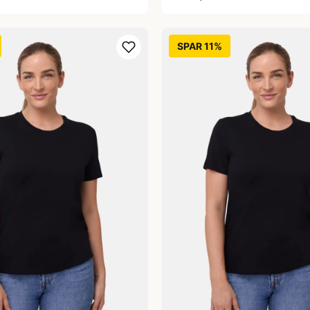
SPAR 11%