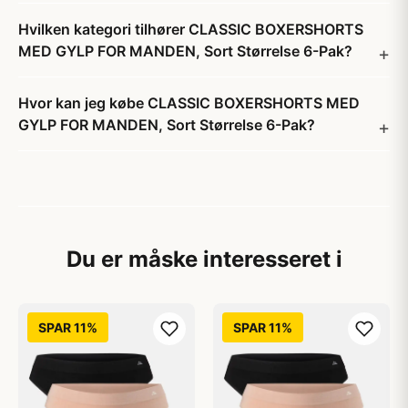
Hvilken kategori tilhører CLASSIC BOXERSHORTS
MED GYLP FOR MANDEN, Sort Størrelse 6-Pak?
Hvor kan jeg købe CLASSIC BOXERSHORTS MED
GYLP FOR MANDEN, Sort Størrelse 6-Pak?
Du er måske interesseret i
SPAR 11%
SPAR 11%