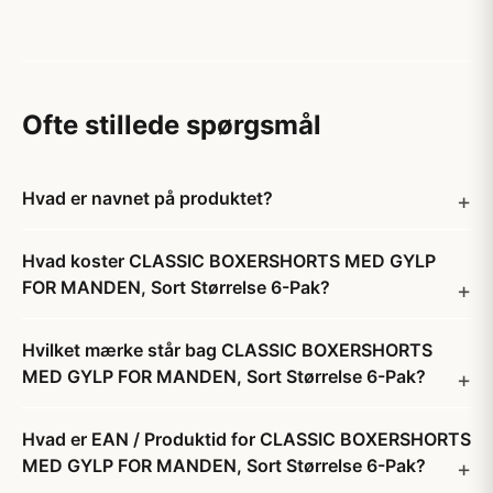
Ofte stillede spørgsmål
Hvad er navnet på produktet?
Hvad koster CLASSIC BOXERSHORTS MED GYLP
FOR MANDEN, Sort Størrelse 6-Pak?
Hvilket mærke står bag CLASSIC BOXERSHORTS
MED GYLP FOR MANDEN, Sort Størrelse 6-Pak?
Hvad er EAN / Produktid for CLASSIC BOXERSHORTS
MED GYLP FOR MANDEN, Sort Størrelse 6-Pak?