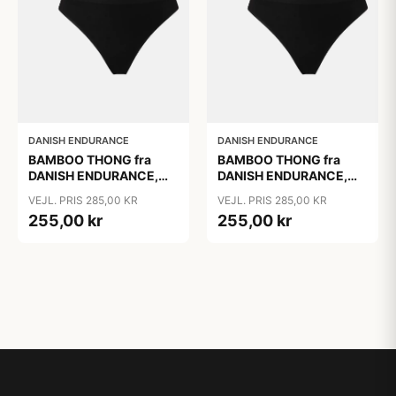
DANISH ENDURANCE
DANISH ENDURANCE
BAMBOO THONG fra
BAMBOO THONG fra
DANISH ENDURANCE,
DANISH ENDURANCE,
Sort, 3-Pak
Sort, 3-Pak
VEJL. PRIS 285,00 KR
VEJL. PRIS 285,00 KR
255,00 kr
255,00 kr