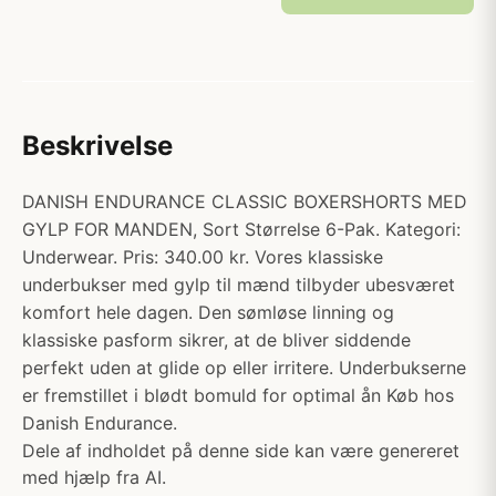
Beskrivelse
DANISH ENDURANCE CLASSIC BOXERSHORTS MED
GYLP FOR MANDEN, Sort Størrelse 6-Pak. Kategori:
Underwear. Pris: 340.00 kr. Vores klassiske
underbukser med gylp til mænd tilbyder ubesværet
komfort hele dagen. Den sømløse linning og
klassiske pasform sikrer, at de bliver siddende
perfekt uden at glide op eller irritere. Underbukserne
er fremstillet i blødt bomuld for optimal ån Køb hos
Danish Endurance.
Dele af indholdet på denne side kan være genereret
med hjælp fra AI.