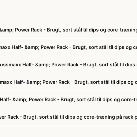
amp; Power Rack - Brugt, sort stål til dips og core-trænin
xx Half- &amp; Power Rack - Brugt, sort stål til dips og 
ossmaxx Half- &amp; Power Rack - Brugt, sort stål til dips
smaxx Half- &amp; Power Rack - Brugt, sort stål til dips og
lf- &amp; Power Rack - Brugt, sort stål til dips og core-
 Rack - Brugt, sort stål til dips og core-træning på rack p