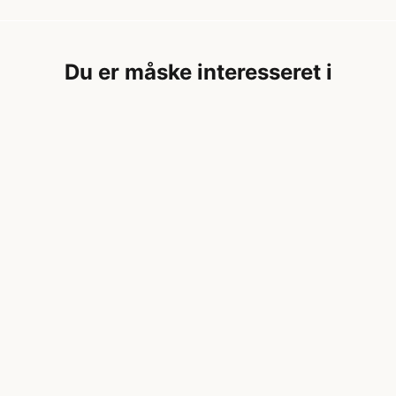
Du er måske interesseret i