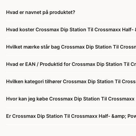
Hvad er navnet på produktet?
Hvad koster Crossmax Dip Station Til Crossmaxx Half- &
Hvilket mærke står bag Crossmax Dip Station Til Crossma
Hvad er EAN / Produktid for Crossmax Dip Station Til Cr
Hvilken kategori tilhører Crossmax Dip Station Til Cros
Hvor kan jeg købe Crossmax Dip Station Til Crossmaxx Ha
Er Crossmax Dip Station Til Crossmaxx Half- &amp; Power