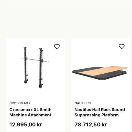
CROSSMAXX
NAUTILUS
Crossmaxx XL Smith
Nautilus Half Rack Sound
Machine Attachment
Suppressing Platform
12.995,00 kr
78.712,50 kr