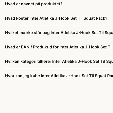
Hvad er navnet på produktet?
Hvad koster Inter Atletika J-Hook Set Til Squat Rack?
Hvilket mærke står bag Inter Atletika J-Hook Set Til Sq
Hvad er EAN / Produktid for Inter Atletika J-Hook Set Ti
Hvilken kategori tilhører Inter Atletika J-Hook Set Til S
Hvor kan jeg købe Inter Atletika J-Hook Set Til Squat R