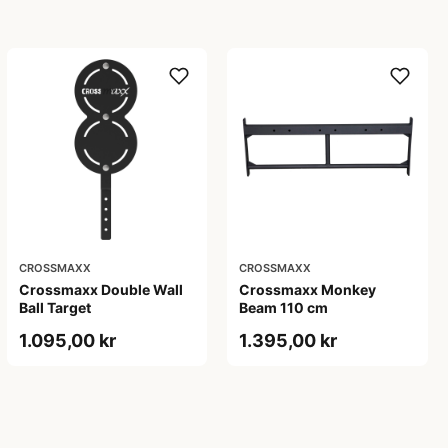
CROSSMAXX
CROSSMAXX
Crossmaxx Double Wall
Crossmaxx Monkey
Ball Target
Beam 110 cm
1.095,00 kr
1.395,00 kr