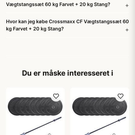
Vægtstangssæt 60 kg Farvet + 20 kg Stang?
Hvor kan jeg købe Crossmaxx CF Vægtstangssæt 60
kg Farvet + 20 kg Stang?
Du er måske interesseret i