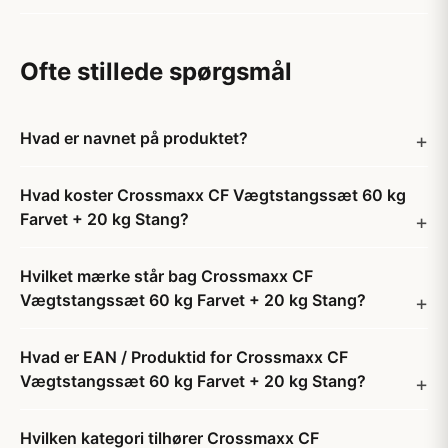
Ofte stillede spørgsmål
Hvad er navnet på produktet?
Hvad koster Crossmaxx CF Vægtstangssæt 60 kg
Farvet + 20 kg Stang?
Hvilket mærke står bag Crossmaxx CF
Vægtstangssæt 60 kg Farvet + 20 kg Stang?
Hvad er EAN / Produktid for Crossmaxx CF
Vægtstangssæt 60 kg Farvet + 20 kg Stang?
Hvilken kategori tilhører Crossmaxx CF