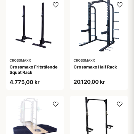
CROSSMAXX
CROSSMAXX
Crossmaxx Fritstående
Crossmaxx Half Rack
Squat Rack
20.120,00 kr
4.775,00 kr