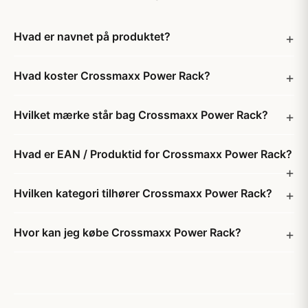
Hvad er navnet på produktet?
Hvad koster Crossmaxx Power Rack?
Hvilket mærke står bag Crossmaxx Power Rack?
Hvad er EAN / Produktid for Crossmaxx Power Rack?
Hvilken kategori tilhører Crossmaxx Power Rack?
Hvor kan jeg købe Crossmaxx Power Rack?