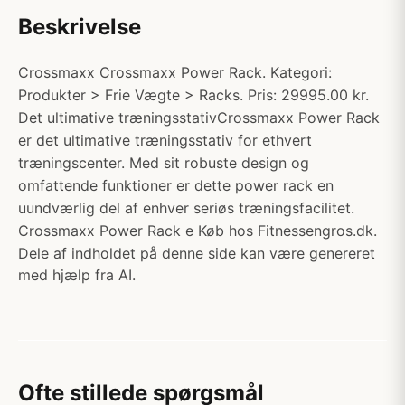
Beskrivelse
Crossmaxx Crossmaxx Power Rack. Kategori:
Produkter > Frie Vægte > Racks. Pris: 29995.00 kr.
Det ultimative træningsstativCrossmaxx Power Rack
er det ultimative træningsstativ for ethvert
træningscenter. Med sit robuste design og
omfattende funktioner er dette power rack en
uundværlig del af enhver seriøs træningsfacilitet.
Crossmaxx Power Rack e Køb hos Fitnessengros.dk.
Dele af indholdet på denne side kan være genereret
med hjælp fra AI.
Ofte stillede spørgsmål