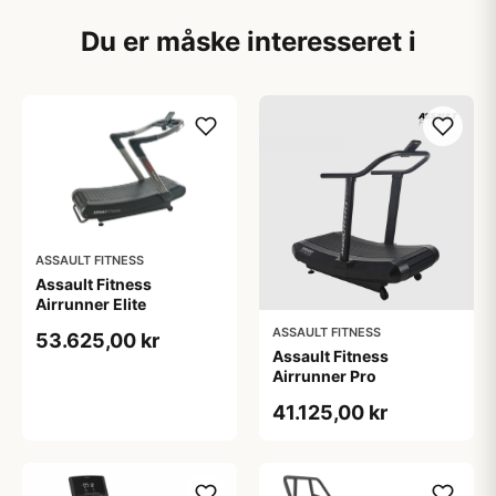
Du er måske interesseret i
ASSAULT FITNESS
Assault Fitness
Airrunner Elite
ASSAULT FITNESS
53.625,00 kr
Assault Fitness
Airrunner Pro
41.125,00 kr