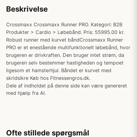
Beskrivelse
Crossmaxx Crossmaxx Runner PRO. Kategori: B2B
Produkter > Cardio > Løbebånd. Pris: 55995.00 kr.
Robust runner med kurvet båndCrossmaxx Runner
PRO er et enestående multifunktionelt løbebånd, hvor
brugeren er drivkraften. Den bruger intet strøm, da
brugeren selv bestemmer hastigheden og tempoet
ligesom et hamsterhjul. Båndet er kurvet med
skridsikre Køb hos Fitnessengros.dk.
Dele af indholdet på denne side kan være genereret
med hjælp fra AI.
Ofte stillede spørgsmål