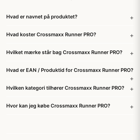
Hvad er navnet på produktet?
Hvad koster Crossmaxx Runner PRO?
Hvilket mærke står bag Crossmaxx Runner PRO?
Hvad er EAN / Produktid for Crossmaxx Runner PRO?
Hvilken kategori tilhører Crossmaxx Runner PRO?
Hvor kan jeg købe Crossmaxx Runner PRO?