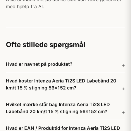
med hjælp fra AI.
Ofte stillede spørgsmål
Hvad er navnet på produktet?
Hvad koster Intenza Aeria Ti2S LED Løbebånd 20
km/t 15 % stigning 56x152 cm?
Hvilket mærke står bag Intenza Aeria Ti2S LED
Løbebånd 20 km/t 15 % stigning 56x152 cm?
Hvad er EAN / Produktid for Intenza Aeria Ti2S LED