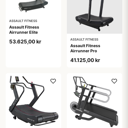
ASSAULT FITNESS
Assault Fitness
Airrunner Elite
ASSAULT FITNESS
53.625,00 kr
Assault Fitness
Airrunner Pro
41.125,00 kr