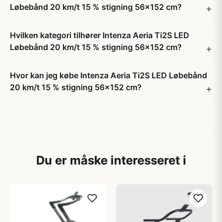
Løbebånd 20 km/t 15 % stigning 56x152 cm?
Hvilken kategori tilhører Intenza Aeria Ti2S LED
Løbebånd 20 km/t 15 % stigning 56x152 cm?
Hvor kan jeg købe Intenza Aeria Ti2S LED Løbebånd
20 km/t 15 % stigning 56x152 cm?
Du er måske interesseret i