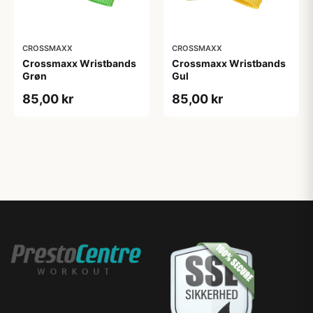
CROSSMAXX
CROSSMAXX
Crossmaxx Wristbands
Crossmaxx Wristbands
Grøn
Gul
85,00 kr
85,00 kr