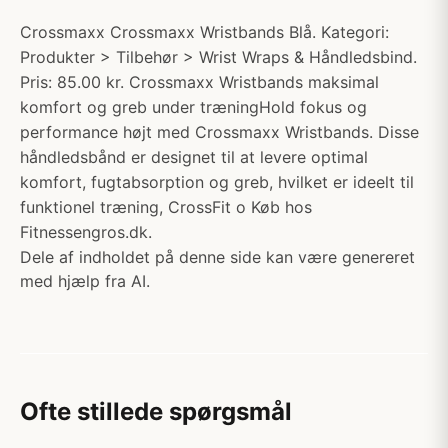
Crossmaxx Crossmaxx Wristbands Blå. Kategori:
Produkter > Tilbehør > Wrist Wraps & Håndledsbind.
Pris: 85.00 kr. Crossmaxx Wristbands maksimal
komfort og greb under træningHold fokus og
performance højt med Crossmaxx Wristbands. Disse
håndledsbånd er designet til at levere optimal
komfort, fugtabsorption og greb, hvilket er ideelt til
funktionel træning, CrossFit o Køb hos
Fitnessengros.dk.
Dele af indholdet på denne side kan være genereret
med hjælp fra AI.
Ofte stillede spørgsmål