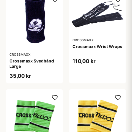
CROSSMAXX
Crossmaxx Wrist Wraps
CROSSMAXX
110,00 kr
Crossmaxx Svedbånd
Large
35,00 kr