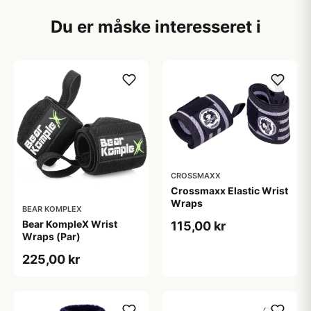
Du er måske interesseret i
CROSSMAXX
Crossmaxx Elastic Wrist
Wraps
BEAR KOMPLEX
Bear KompleX Wrist
115,00 kr
Wraps (Par)
225,00 kr