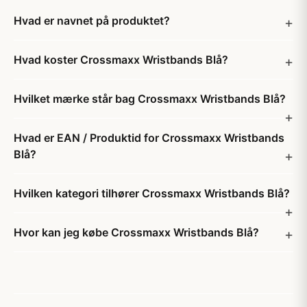
Hvad er navnet på produktet?
Hvad koster Crossmaxx Wristbands Blå?
Hvilket mærke står bag Crossmaxx Wristbands Blå?
Hvad er EAN / Produktid for Crossmaxx Wristbands
Blå?
Hvilken kategori tilhører Crossmaxx Wristbands Blå?
Hvor kan jeg købe Crossmaxx Wristbands Blå?