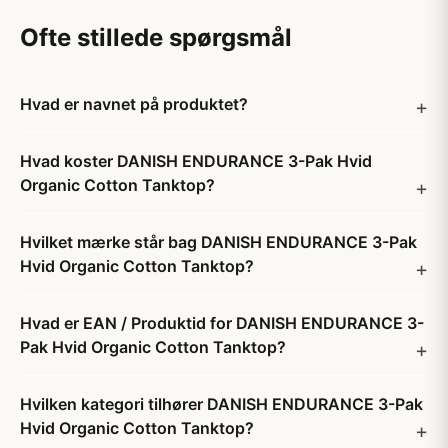
Ofte stillede spørgsmål
Hvad er navnet på produktet?
Hvad koster DANISH ENDURANCE 3-Pak Hvid
Organic Cotton Tanktop?
Hvilket mærke står bag DANISH ENDURANCE 3-Pak
Hvid Organic Cotton Tanktop?
Hvad er EAN / Produktid for DANISH ENDURANCE 3-
Pak Hvid Organic Cotton Tanktop?
Hvilken kategori tilhører DANISH ENDURANCE 3-Pak
Hvid Organic Cotton Tanktop?