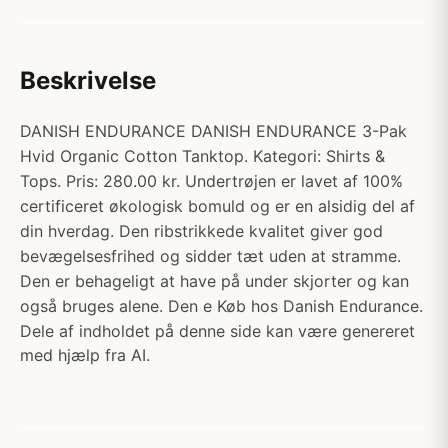
Beskrivelse
DANISH ENDURANCE DANISH ENDURANCE 3-Pak
Hvid Organic Cotton Tanktop. Kategori: Shirts &
Tops. Pris: 280.00 kr. Undertrøjen er lavet af 100%
certificeret økologisk bomuld og er en alsidig del af
din hverdag. Den ribstrikkede kvalitet giver god
bevægelsesfrihed og sidder tæt uden at stramme.
Den er behageligt at have på under skjorter og kan
også bruges alene. Den e Køb hos Danish Endurance.
Dele af indholdet på denne side kan være genereret
med hjælp fra AI.