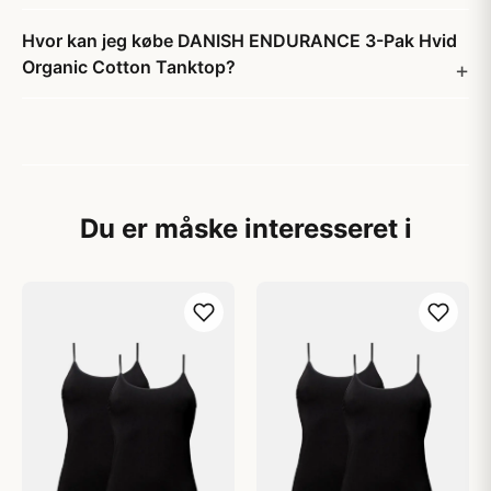
Hvor kan jeg købe DANISH ENDURANCE 3-Pak Hvid
Organic Cotton Tanktop?
Du er måske interesseret i