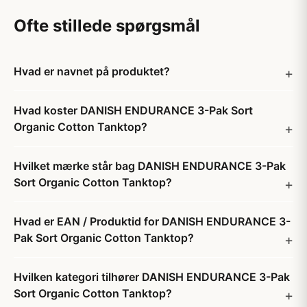
Ofte stillede spørgsmål
Hvad er navnet på produktet?
Hvad koster DANISH ENDURANCE 3-Pak Sort
Organic Cotton Tanktop?
Hvilket mærke står bag DANISH ENDURANCE 3-Pak
Sort Organic Cotton Tanktop?
Hvad er EAN / Produktid for DANISH ENDURANCE 3-
Pak Sort Organic Cotton Tanktop?
Hvilken kategori tilhører DANISH ENDURANCE 3-Pak
Sort Organic Cotton Tanktop?