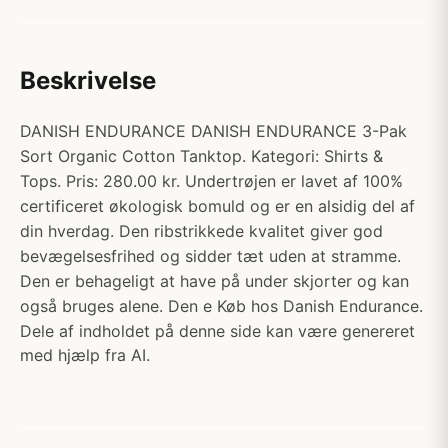
Beskrivelse
DANISH ENDURANCE DANISH ENDURANCE 3-Pak
Sort Organic Cotton Tanktop. Kategori: Shirts &
Tops. Pris: 280.00 kr. Undertrøjen er lavet af 100%
certificeret økologisk bomuld og er en alsidig del af
din hverdag. Den ribstrikkede kvalitet giver god
bevægelsesfrihed og sidder tæt uden at stramme.
Den er behageligt at have på under skjorter og kan
også bruges alene. Den e Køb hos Danish Endurance.
Dele af indholdet på denne side kan være genereret
med hjælp fra AI.