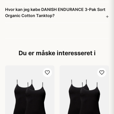
Hvor kan jeg købe DANISH ENDURANCE 3-Pak Sort
Organic Cotton Tanktop?
Du er måske interesseret i