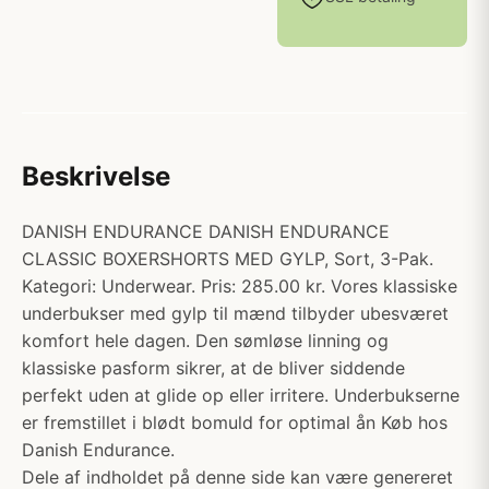
Beskrivelse
DANISH ENDURANCE DANISH ENDURANCE
CLASSIC BOXERSHORTS MED GYLP, Sort, 3-Pak.
Kategori: Underwear. Pris: 285.00 kr. Vores klassiske
underbukser med gylp til mænd tilbyder ubesværet
komfort hele dagen. Den sømløse linning og
klassiske pasform sikrer, at de bliver siddende
perfekt uden at glide op eller irritere. Underbukserne
er fremstillet i blødt bomuld for optimal ån Køb hos
Danish Endurance.
Dele af indholdet på denne side kan være genereret