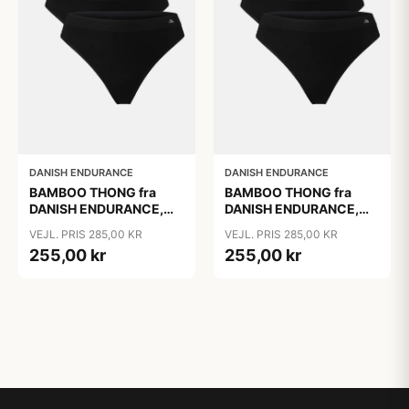
DANISH ENDURANCE
DANISH ENDURANCE
BAMBOO THONG fra
BAMBOO THONG fra
DANISH ENDURANCE,
DANISH ENDURANCE,
Sort, 3-Pak
Sort, 3-Pak
VEJL. PRIS 285,00 KR
VEJL. PRIS 285,00 KR
255,00 kr
255,00 kr