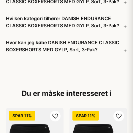
CLASSIC BOXERSHORTS MED GYLP, Sort, 3-Pak?
Hvilken kategori tilhører DANISH ENDURANCE
CLASSIC BOXERSHORTS MED GYLP, Sort, 3-Pak?
Hvor kan jeg købe DANISH ENDURANCE CLASSIC
BOXERSHORTS MED GYLP, Sort, 3-Pak?
Du er måske interesseret i
SPAR 11%
SPAR 11%