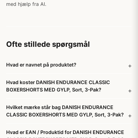
med hjælp fra AI.
Ofte stillede spørgsmål
Hvad er navnet på produktet?
Hvad koster DANISH ENDURANCE CLASSIC
BOXERSHORTS MED GYLP, Sort, 3-Pak?
Hvilket mærke står bag DANISH ENDURANCE
CLASSIC BOXERSHORTS MED GYLP, Sort, 3-Pak?
Hvad er EAN / Produktid for DANISH ENDURANCE