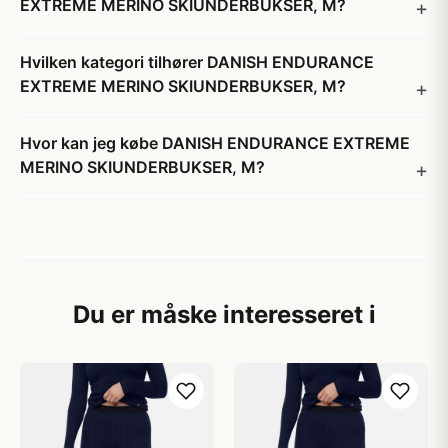
EXTREME MERINO SKIUNDERBUKSER, M?
Hvilken kategori tilhører DANISH ENDURANCE
EXTREME MERINO SKIUNDERBUKSER, M?
Hvor kan jeg købe DANISH ENDURANCE EXTREME
MERINO SKIUNDERBUKSER, M?
Du er måske interesseret i