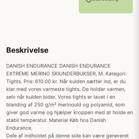
Beskrivelse
DANISH ENDURANCE DANISH ENDURANCE
EXTREME MERINO SKIUNDERBUKSER, M. Kategori:
Tights. Pris: 610.00 kr. Når kulden sætter ind, er du
klar med vores varmeste tights. De holder varmen,
selv når kulden bider. Vores tights er lavet i en
blanding af 250 g/m² merinould og polyamid, som
giver god varme og hjælper kroppen med at holde en
stabil temperatur. Material Køb hos Danish
Endurance.
Dele af indholdet på denne side kan være genereret