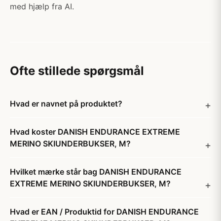
med hjælp fra AI.
Ofte stillede spørgsmål
Hvad er navnet på produktet?
Hvad koster DANISH ENDURANCE EXTREME
MERINO SKIUNDERBUKSER, M?
Hvilket mærke står bag DANISH ENDURANCE
EXTREME MERINO SKIUNDERBUKSER, M?
Hvad er EAN / Produktid for DANISH ENDURANCE