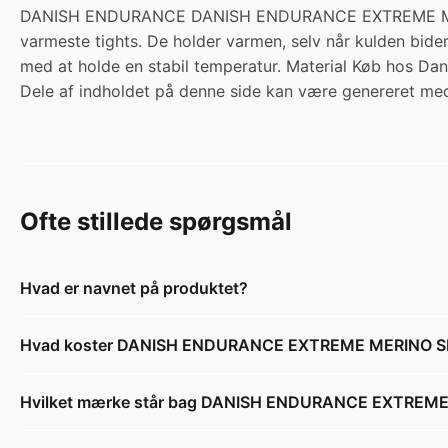
DANISH ENDURANCE DANISH ENDURANCE EXTREME MERINO S
varmeste tights. De holder varmen, selv når kulden bide
med at holde en stabil temperatur. Material Køb hos Da
Dele af indholdet på denne side kan være genereret med
Ofte stillede spørgsmål
Hvad er navnet på produktet?
Hvad koster DANISH ENDURANCE EXTREME MERINO S
Hvilket mærke står bag DANISH ENDURANCE EXTREM