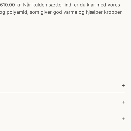
0 kr. Når kulden sætter ind, er du klar med vores
uld og polyamid, som giver god varme og hjælper kroppen