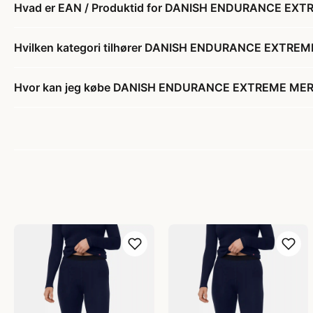
Hvad er EAN / Produktid for DANISH ENDURANCE EX
Hvilken kategori tilhører DANISH ENDURANCE EXTRE
Hvor kan jeg købe DANISH ENDURANCE EXTREME MER