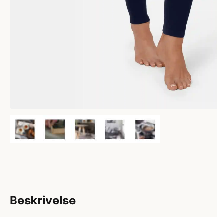
Beskrivelse