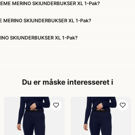
TREME MERINO SKIUNDERBUKSER XL 1-Pak?
ME MERINO SKIUNDERBUKSER XL 1-Pak?
INO SKIUNDERBUKSER XL 1-Pak?
Du er måske interesseret i