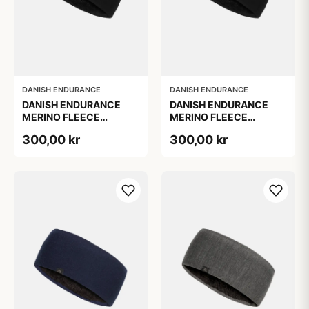
DANISH ENDURANCE
DANISH ENDURANCE
DANISH ENDURANCE
DANISH ENDURANCE
MERINO FLEECE
MERINO FLEECE
PANDEBÅND, Sort, L/XL
PANDEBÅND, Sort, S/M
300,00 kr
300,00 kr