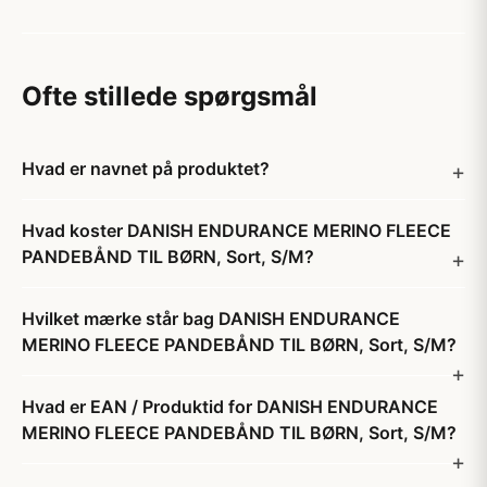
Ofte stillede spørgsmål
Hvad er navnet på produktet?
Hvad koster DANISH ENDURANCE MERINO FLEECE
PANDEBÅND TIL BØRN, Sort, S/M?
Hvilket mærke står bag DANISH ENDURANCE
MERINO FLEECE PANDEBÅND TIL BØRN, Sort, S/M?
Hvad er EAN / Produktid for DANISH ENDURANCE
MERINO FLEECE PANDEBÅND TIL BØRN, Sort, S/M?