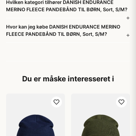
Hvilken kategori tilhører DANISH ENDURANCE
MERINO FLEECE PANDEBÅND TIL BØRN, Sort, S/M?
Hvor kan jeg købe DANISH ENDURANCE MERINO
FLEECE PANDEBÅND TIL BØRN, Sort, S/M?
Du er måske interesseret i