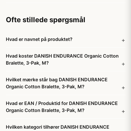
Ofte stillede spørgsmål
Hvad er navnet på produktet?
Hvad koster DANISH ENDURANCE Organic Cotton
Bralette, 3-Pak, M?
Hvilket mærke står bag DANISH ENDURANCE
Organic Cotton Bralette, 3-Pak, M?
Hvad er EAN / Produktid for DANISH ENDURANCE
Organic Cotton Bralette, 3-Pak, M?
Hvilken kategori tilhører DANISH ENDURANCE