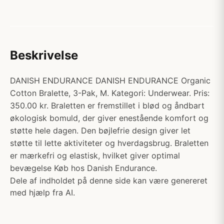
Beskrivelse
DANISH ENDURANCE DANISH ENDURANCE Organic
Cotton Bralette, 3-Pak, M. Kategori: Underwear. Pris:
350.00 kr. Braletten er fremstillet i blød og åndbart
økologisk bomuld, der giver enestående komfort og
støtte hele dagen. Den bøjlefrie design giver let
støtte til lette aktiviteter og hverdagsbrug. Braletten
er mærkefri og elastisk, hvilket giver optimal
bevægelse Køb hos Danish Endurance.
Dele af indholdet på denne side kan være genereret
med hjælp fra AI.