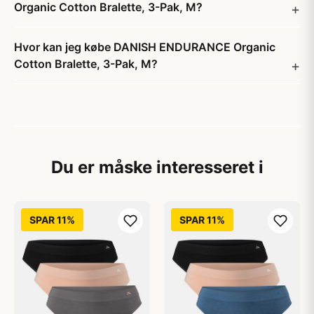
Organic Cotton Bralette, 3-Pak, M?
Hvor kan jeg købe DANISH ENDURANCE Organic
Cotton Bralette, 3-Pak, M?
Du er måske interesseret i
SPAR 11%
SPAR 11%