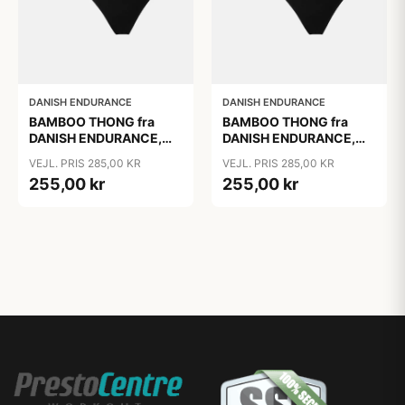
DANISH ENDURANCE
DANISH ENDURANCE
BAMBOO THONG fra
BAMBOO THONG fra
DANISH ENDURANCE,
DANISH ENDURANCE,
Sort, 3-Pak
Sort, 3-Pak
VEJL. PRIS 285,00 KR
VEJL. PRIS 285,00 KR
255,00 kr
255,00 kr