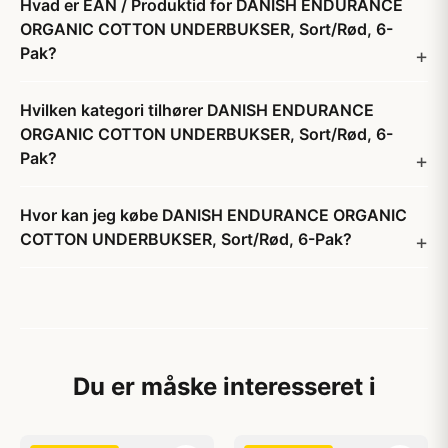
Hvad er EAN / Produktid for DANISH ENDURANCE
ORGANIC COTTON UNDERBUKSER, Sort/Rød, 6-
Pak?
Hvilken kategori tilhører DANISH ENDURANCE
ORGANIC COTTON UNDERBUKSER, Sort/Rød, 6-
Pak?
Hvor kan jeg købe DANISH ENDURANCE ORGANIC
COTTON UNDERBUKSER, Sort/Rød, 6-Pak?
Du er måske interesseret i