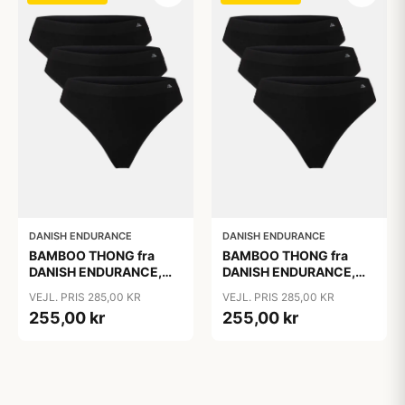
DANISH ENDURANCE
DANISH ENDURANCE
BAMBOO THONG fra
BAMBOO THONG fra
DANISH ENDURANCE,
DANISH ENDURANCE,
Sort, 3-Pak
Sort, 3-Pak
VEJL. PRIS 285,00 KR
VEJL. PRIS 285,00 KR
255,00 kr
255,00 kr