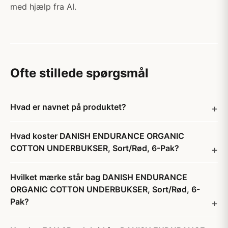
med hjælp fra AI.
Ofte stillede spørgsmål
Hvad er navnet på produktet?
Hvad koster DANISH ENDURANCE ORGANIC
COTTON UNDERBUKSER, Sort/Rød, 6-Pak?
Hvilket mærke står bag DANISH ENDURANCE
ORGANIC COTTON UNDERBUKSER, Sort/Rød, 6-
Pak?