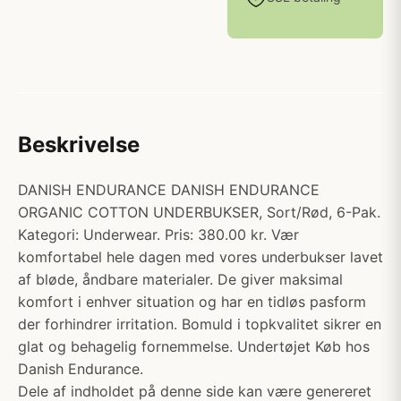
Beskrivelse
DANISH ENDURANCE DANISH ENDURANCE
ORGANIC COTTON UNDERBUKSER, Sort/Rød, 6-Pak.
Kategori: Underwear. Pris: 380.00 kr. Vær
komfortabel hele dagen med vores underbukser lavet
af bløde, åndbare materialer. De giver maksimal
komfort i enhver situation og har en tidløs pasform
der forhindrer irritation. Bomuld i topkvalitet sikrer en
glat og behagelig fornemmelse. Undertøjet Køb hos
Danish Endurance.
Dele af indholdet på denne side kan være genereret