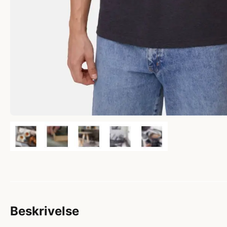
Beskrivelse