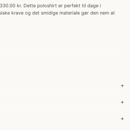
0 kr. Dette poloshirt er perfekt til dage i
ssiske krave og det smidige materiale gør den nem at