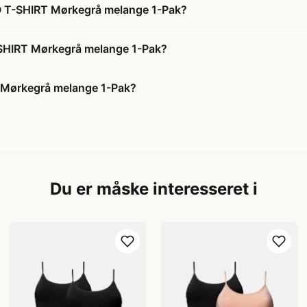
 T-SHIRT Mørkegrå melange 1-Pak?
SHIRT Mørkegrå melange 1-Pak?
Mørkegrå melange 1-Pak?
Du er måske interesseret i