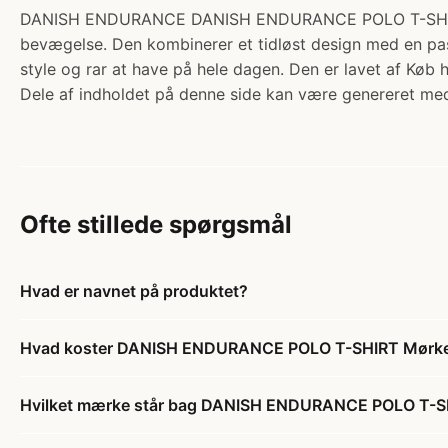
DANISH ENDURANCE DANISH ENDURANCE POLO T-SHIRT Mørke
bevægelse. Den kombinerer et tidløst design med en pasf
style og rar at have på hele dagen. Den er lavet af Køb
Dele af indholdet på denne side kan være genereret med
Ofte stillede spørgsmål
Hvad er navnet på produktet?
Hvad koster DANISH ENDURANCE POLO T-SHIRT Mørke
Hvilket mærke står bag DANISH ENDURANCE POLO T-S