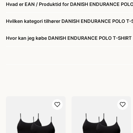
Hvad er EAN / Produktid for DANISH ENDURANCE POLO
Hvilken kategori tilhører DANISH ENDURANCE POLO T-
Hvor kan jeg købe DANISH ENDURANCE POLO T-SHIRT 