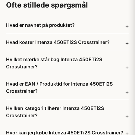
Ofte stillede spørgsmål
Hvad er navnet på produktet?
Hvad koster Intenza 450ETi2S Crosstrainer?
Hvilket mærke står bag Intenza 450ETi2S
Crosstrainer?
Hvad er EAN / Produktid for Intenza 450ETi2S
Crosstrainer?
Hvilken kategori tilhører Intenza 450ETi2S
Crosstrainer?
Hvor kan jeg købe Intenza 450ETi2S Crosstrainer?