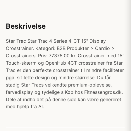
Beskrivelse
Star Trac Star Trac 4 Series 4-CT 15" Display
Crosstrainer. Kategori: B2B Produkter > Cardio >
Crosstrainers. Pris: 77375.00 kr. Crosstrainer med 15"
Touch-skærm og OpenHub 4CT crosstrainer fra Star
Trac er den perfekte crosstrainer til mindre faciliteter
pga. sit lette design og mindre størrelse. Du får
stadig Star Tracs velkendte premium-oplevelse,
farvedisplay og tydelige s Køb hos Fitnessengros.dk.
Dele af indholdet på denne side kan være genereret
med hjælp fra AI.