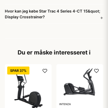
Hvor kan jeg købe Star Trac 4 Series 4-CT 15&quot;
Display Crosstrainer?
Du er måske interesseret i
SPAR 37%
INTENZA