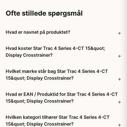
Ofte stillede spørgsmål
Hvad er navnet på produktet?
Hvad koster Star Trac 4 Series 4-CT 15&quot;
Display Crosstrainer?
Hvilket mærke står bag Star Trac 4 Series 4-CT
15&quot; Display Crosstrainer?
Hvad er EAN / Produktid for Star Trac 4 Series 4-CT
15&quot; Display Crosstrainer?
Hvilken kategori tilhører Star Trac 4 Series 4-CT
15&quot; Display Crosstrainer?