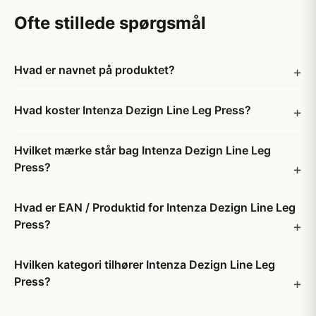
Ofte stillede spørgsmål
Hvad er navnet på produktet?
Hvad koster Intenza Dezign Line Leg Press?
Hvilket mærke står bag Intenza Dezign Line Leg
Press?
Hvad er EAN / Produktid for Intenza Dezign Line Leg
Press?
Hvilken kategori tilhører Intenza Dezign Line Leg
Press?