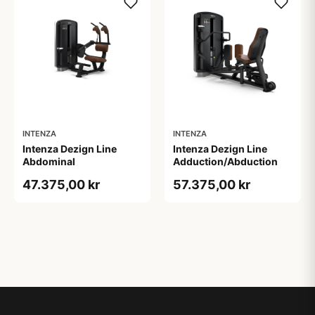
INTENZA
INTENZA
Intenza Dezign Line
Intenza Dezign Line
Abdominal
Adduction/Abduction
47.375,00 kr
57.375,00 kr