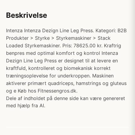
Beskrivelse
Intenza Intenza Dezign Line Leg Press. Kategori: B2B
Produkter > Styrke > Styrkemaskiner > Stack
Loaded Styrkemaskiner. Pris: 78625.00 kr. Kraftrig
benpres med optimal komfort og kontrol Intenza
Dezign Line Leg Press er designet til at levere en
kraftfuld, kontrolleret og biomekanisk korrekt
træningsoplevelse for underkroppen. Maskinen
aktiverer primært quadriceps, hamstrings og gluteus
og e Køb hos Fitnessengros.dk.
Dele af indholdet på denne side kan være genereret
med hjælp fra AI.