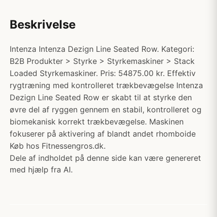
Beskrivelse
Intenza Intenza Dezign Line Seated Row. Kategori:
B2B Produkter > Styrke > Styrkemaskiner > Stack
Loaded Styrkemaskiner. Pris: 54875.00 kr. Effektiv
rygtræning med kontrolleret trækbevægelse Intenza
Dezign Line Seated Row er skabt til at styrke den
øvre del af ryggen gennem en stabil, kontrolleret og
biomekanisk korrekt trækbevægelse. Maskinen
fokuserer på aktivering af blandt andet rhomboide
Køb hos Fitnessengros.dk.
Dele af indholdet på denne side kan være genereret
med hjælp fra AI.