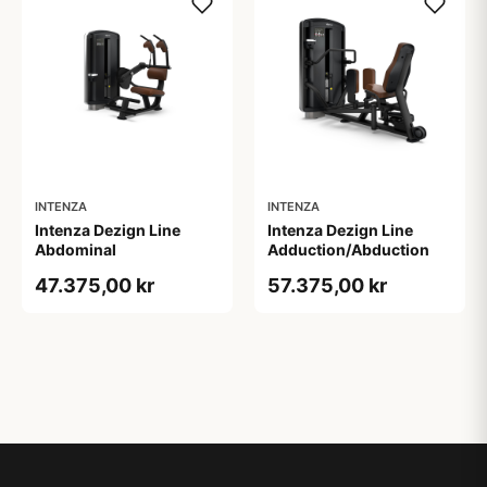
INTENZA
INTENZA
Intenza Dezign Line
Intenza Dezign Line
Abdominal
Adduction/Abduction
47.375,00 kr
57.375,00 kr