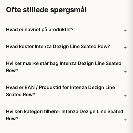
Ofte stillede spørgsmål
Hvad er navnet på produktet?
Hvad koster Intenza Dezign Line Seated Row?
Hvilket mærke står bag Intenza Dezign Line Seated
Row?
Hvad er EAN / Produktid for Intenza Dezign Line
Seated Row?
Hvilken kategori tilhører Intenza Dezign Line Seated
Row?