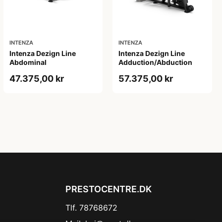
INTENZA
INTENZA
Intenza Dezign Line
Intenza Dezign Line
Abdominal
Adduction/Abduction
47.375,00 kr
57.375,00 kr
PRESTOCENTRE.DK
Tlf. 78768672