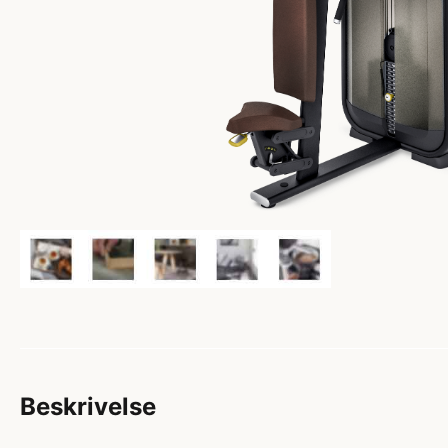
Beskrivelse