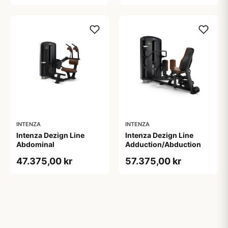
INTENZA
INTENZA
Intenza Dezign Line
Intenza Dezign Line
Abdominal
Adduction/Abduction
47.375,00 kr
57.375,00 kr