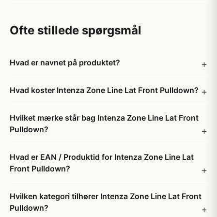
Ofte stillede spørgsmål
Hvad er navnet på produktet?
Hvad koster Intenza Zone Line Lat Front Pulldown?
Hvilket mærke står bag Intenza Zone Line Lat Front
Pulldown?
Hvad er EAN / Produktid for Intenza Zone Line Lat
Front Pulldown?
Hvilken kategori tilhører Intenza Zone Line Lat Front
Pulldown?