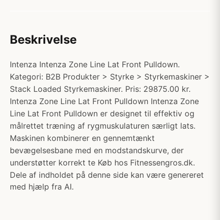
Beskrivelse
Intenza Intenza Zone Line Lat Front Pulldown.
Kategori: B2B Produkter > Styrke > Styrkemaskiner >
Stack Loaded Styrkemaskiner. Pris: 29875.00 kr.
Intenza Zone Line Lat Front Pulldown Intenza Zone
Line Lat Front Pulldown er designet til effektiv og
målrettet træning af rygmuskulaturen særligt lats.
Maskinen kombinerer en gennemtænkt
bevægelsesbane med en modstandskurve, der
understøtter korrekt te Køb hos Fitnessengros.dk.
Dele af indholdet på denne side kan være genereret
med hjælp fra AI.