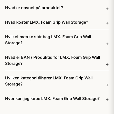
Hvad er navnet på produktet?
Hvad koster LMX. Foam Grip Wall Storage?
Hvilket mærke står bag LMX. Foam Grip Wall
Storage?
Hvad er EAN / Produktid for LMX. Foam Grip Wall
Storage?
Hvilken kategori tilhører LMX. Foam Grip Wall
Storage?
Hvor kan jeg købe LMX. Foam Grip Wall Storage?