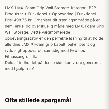
LMX. LMX. Foam Grip Wall Storage. Kategori: B2B
Produkter > Funktionel > Opbevaring | Funktionel.
Pris: 498.75 kr. Organisér dit træningsområde på en
nem, enkel og overskuelig måde med LMX. Foam Grip
Wall Storage. Dette vægmonterede
opbevaringsstativ er den perfekte løsning til at holde
alle dine LMX.® Foam grip kabeltilbehør pænt og
ryddeligt opbevaret, samtidig med Køb hos
Fitnessengros.dk.
Dele af indholdet på denne side kan være genereret
med hjælp fra AI.
Ofte stillede spørgsmål