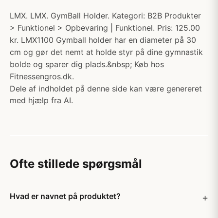
LMX. LMX. GymBall Holder. Kategori: B2B Produkter
> Funktionel > Opbevaring | Funktionel. Pris: 125.00
kr. LMX1100 Gymball holder har en diameter på 30
cm og gør det nemt at holde styr på dine gymnastik
bolde og sparer dig plads.&nbsp; Køb hos
Fitnessengros.dk.
Dele af indholdet på denne side kan være genereret
med hjælp fra AI.
Ofte stillede spørgsmål
Hvad er navnet på produktet?