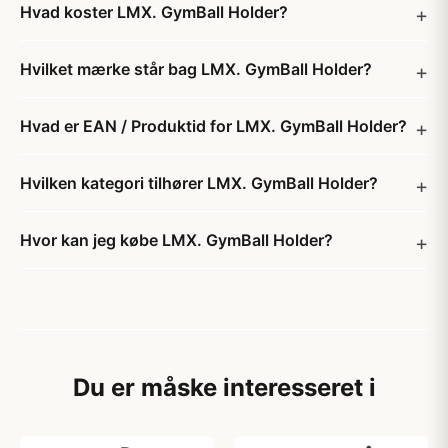
Hvad koster LMX. GymBall Holder?
Hvilket mærke står bag LMX. GymBall Holder?
Hvad er EAN / Produktid for LMX. GymBall Holder?
Hvilken kategori tilhører LMX. GymBall Holder?
Hvor kan jeg købe LMX. GymBall Holder?
Du er måske interesseret i