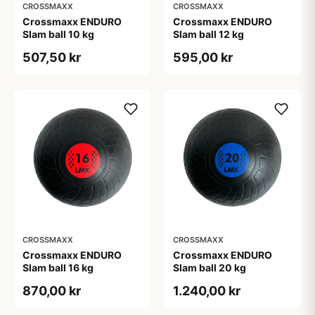
CROSSMAXX
CROSSMAXX
Crossmaxx ENDURO
Crossmaxx ENDURO
Slam ball 10 kg
Slam ball 12 kg
507,50 kr
595,00 kr
CROSSMAXX
CROSSMAXX
Crossmaxx ENDURO
Crossmaxx ENDURO
Slam ball 16 kg
Slam ball 20 kg
870,00 kr
1.240,00 kr