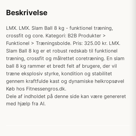
Beskrivelse
LMX. LMX. Slam Ball 8 kg - funktionel træning,
crossfit og core. Kategori: B2B Produkter >
Funktionel > Træningsbolde. Pris: 325.00 kr. LMX.
Slam Ball 8 kg er et robust redskab til funktionel
træning, crossfit og målrettet coretræning. En slam
ball 8 kg rammer et bredt felt af brugere, der vil
træne eksplosiv styrke, kondition og stabilitet
gennem kraftfulde kast og dynamiske helkropsøvel
Køb hos Fitnessengros.dk.
Dele af indholdet på denne side kan være genereret
med hjælp fra AI.