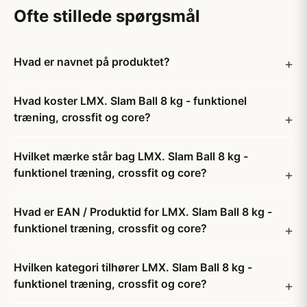
Ofte stillede spørgsmål
Hvad er navnet på produktet?
Hvad koster LMX. Slam Ball 8 kg - funktionel
træning, crossfit og core?
Hvilket mærke står bag LMX. Slam Ball 8 kg -
funktionel træning, crossfit og core?
Hvad er EAN / Produktid for LMX. Slam Ball 8 kg -
funktionel træning, crossfit og core?
Hvilken kategori tilhører LMX. Slam Ball 8 kg -
funktionel træning, crossfit og core?