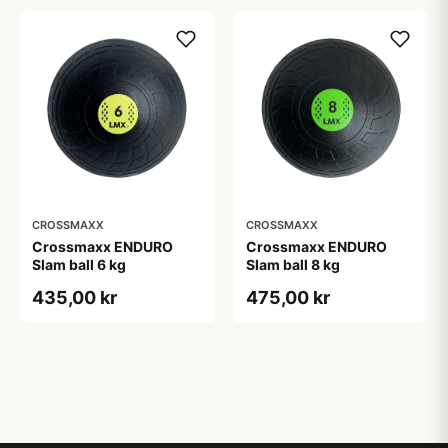
CROSSMAXX
CROSSMAXX
Crossmaxx ENDURO
Crossmaxx ENDURO
Slam ball 6 kg
Slam ball 8 kg
435,00 kr
475,00 kr