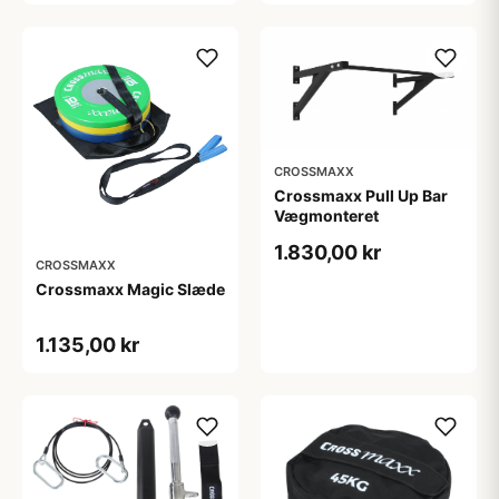
CROSSMAXX
Crossmaxx Pull Up Bar
Vægmonteret
1.830,00 kr
CROSSMAXX
Crossmaxx Magic Slæde
1.135,00 kr