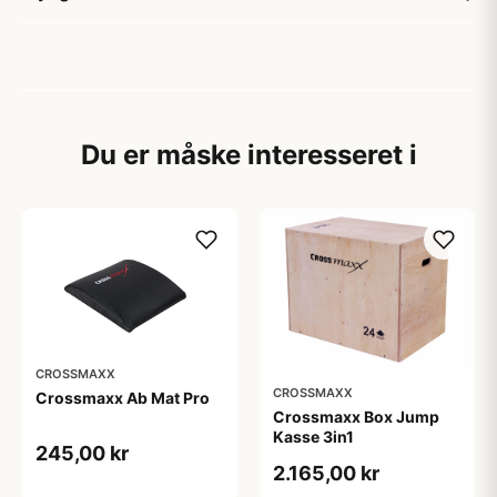
Du er måske interesseret i
CROSSMAXX
CROSSMAXX
Crossmaxx Ab Mat Pro
Crossmaxx Box Jump
Kasse 3in1
245,00 kr
2.165,00 kr