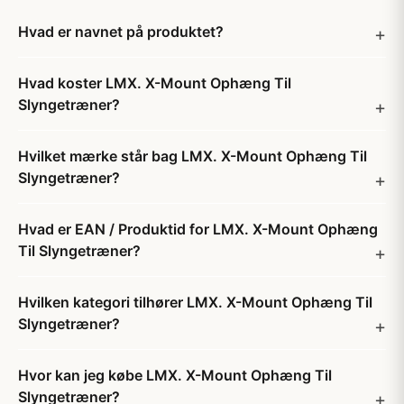
Hvad er navnet på produktet?
Hvad koster LMX. X-Mount Ophæng Til
Slyngetræner?
Hvilket mærke står bag LMX. X-Mount Ophæng Til
Slyngetræner?
Hvad er EAN / Produktid for LMX. X-Mount Ophæng
Til Slyngetræner?
Hvilken kategori tilhører LMX. X-Mount Ophæng Til
Slyngetræner?
Hvor kan jeg købe LMX. X-Mount Ophæng Til
Slyngetræner?