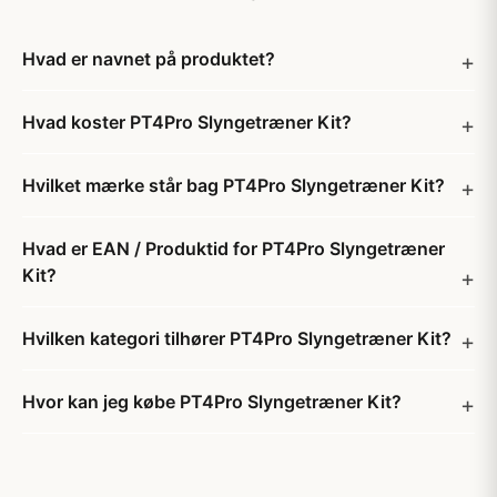
Hvad er navnet på produktet?
Hvad koster PT4Pro Slyngetræner Kit?
Hvilket mærke står bag PT4Pro Slyngetræner Kit?
Hvad er EAN / Produktid for PT4Pro Slyngetræner
Kit?
Hvilken kategori tilhører PT4Pro Slyngetræner Kit?
Hvor kan jeg købe PT4Pro Slyngetræner Kit?