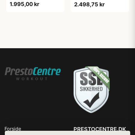
1.995,00 kr
2.498,75 kr
Forside
PRESTOCENTRE.DK