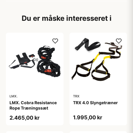
Du er måske interesseret i
LMX.
TRX
LMX. Cobra Resistance
TRX 4.0 Slyngetræner
Rope Træningssæt
1.995,00 kr
2.465,00 kr