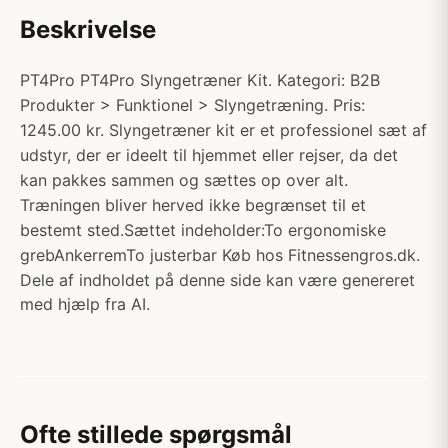
Beskrivelse
PT4Pro PT4Pro Slyngetræner Kit. Kategori: B2B
Produkter > Funktionel > Slyngetræning. Pris:
1245.00 kr. Slyngetræner kit er et professionel sæt af
udstyr, der er ideelt til hjemmet eller rejser, da det
kan pakkes sammen og sættes op over alt.
Træningen bliver herved ikke begrænset til et
bestemt sted.Sættet indeholder:To ergonomiske
grebAnkerremTo justerbar Køb hos Fitnessengros.dk.
Dele af indholdet på denne side kan være genereret
med hjælp fra AI.
Ofte stillede spørgsmål