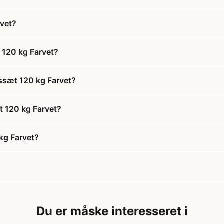
vet?
120 kg Farvet?
ssæt 120 kg Farvet?
 120 kg Farvet?
kg Farvet?
Du er måske interesseret i