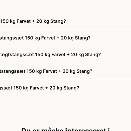
50 kg Farvet + 20 kg Stang?
tangssæt 150 kg Farvet + 20 kg Stang?
Vægtstangssæt 150 kg Farvet + 20 kg Stang?
tstangssæt 150 kg Farvet + 20 kg Stang?
ssæt 150 kg Farvet + 20 kg Stang?
Du er måske interesseret i