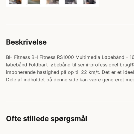
Beskrivelse
BH Fitness BH Fitness RS1000 Multimedia Løbebånd - 16
løbebånd Foldbart løbebånd til semi-professionel brugR
imponerende hastighed på op til 22 km/t. Det er et ideel
Dele af indholdet på denne side kan være genereret med
Ofte stillede spørgsmål