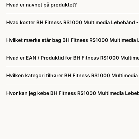
Hvad er navnet på produktet?
Hvad koster BH Fitness RS1000 Multimedia Løbebånd 
Hvilket mærke står bag BH Fitness RS1000 Multimedia
Hvad er EAN / Produktid for BH Fitness RS1000 Multi
Hvilken kategori tilhører BH Fitness RS1000 Multimed
Hvor kan jeg købe BH Fitness RS1000 Multimedia Løbe