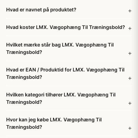
Hvad er navnet på produktet?
Hvad koster LMX. Vægophæng Til Træningsbold?
Hvilket mærke står bag LMX. Vægophæng Til
Træningsbold?
Hvad er EAN / Produktid for LMX. Vægophæng Til
Træningsbold?
Hvilken kategori tilhører LMX. Vægophæng Til
Træningsbold?
Hvor kan jeg købe LMX. Vægophæng Til
Træningsbold?