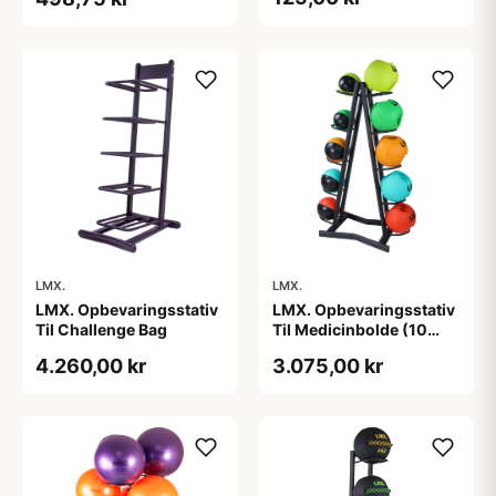
LMX.
LMX.
LMX. Opbevaringsstativ
LMX. Opbevaringsstativ
Til Challenge Bag
Til Medicinbolde (10
Stk)
4.260,00 kr
3.075,00 kr