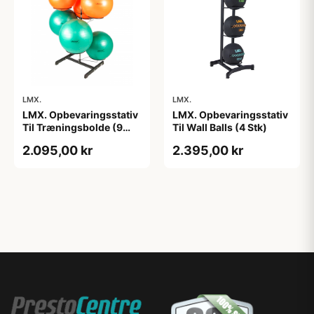
LMX.
LMX.
LMX. Opbevaringsstativ
LMX. Opbevaringsstativ
Til Træningsbolde (9
Til Wall Balls (4 Stk)
Stk) Sort
2.095,00 kr
2.395,00 kr